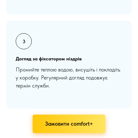
Догляд за фіксатором ніздрів
Промийте теплою водою, висушіть і покладіть
у коробку. Регулярний догляд подовжує
термін служби.
Замовити comfort+