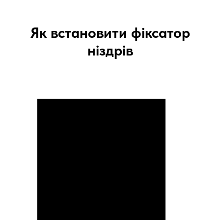
Як встановити фіксатор
ніздрів