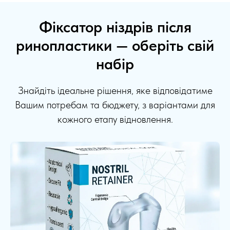
Фіксатор ніздрів після
ринопластики — оберіть свій
набір
Знайдіть ідеальне рішення, яке відповідатиме
Вашим потребам та бюджету, з варіантами для
кожного етапу відновлення.