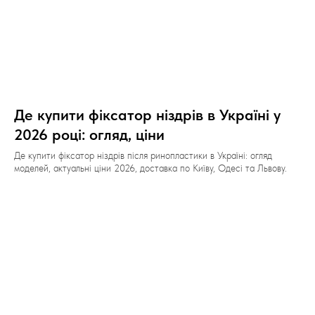
Де купити фіксатор ніздрів в Україні у
2026 році: огляд, ціни
Де купити фіксатор ніздрів після ринопластики в Україні: огляд
моделей, актуальні ціни 2026, доставка по Київу, Одесі та Львову.