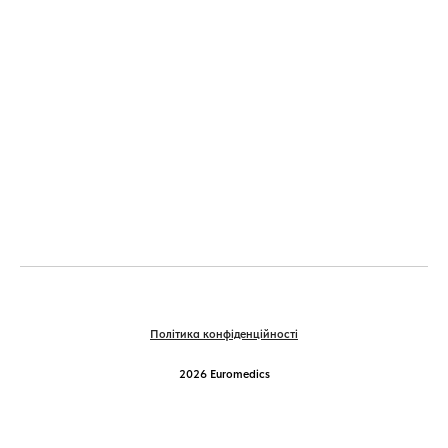
Політика конфіденційності
2026 Euromedics