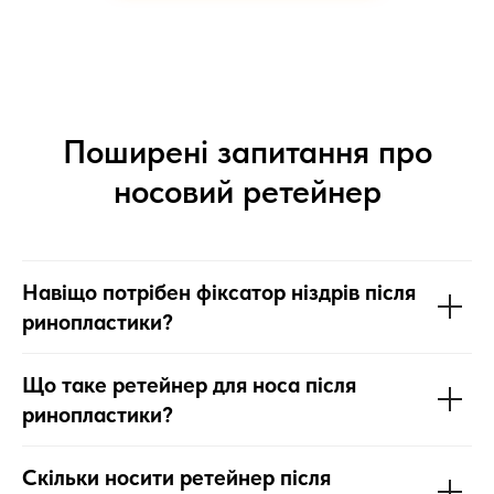
Поширені запитання про
носовий ретейнер
Навіщо потрібен фіксатор ніздрів після
ринопластики?
Що таке ретейнер для носа після
ринопластики?
Скільки носити ретейнер після