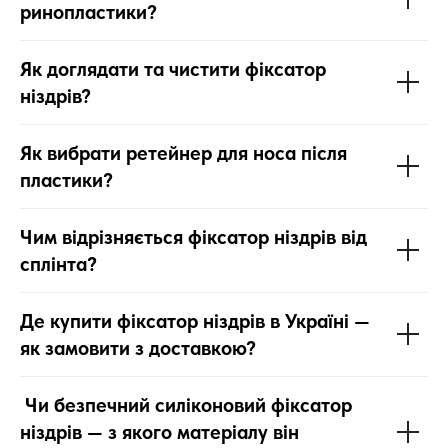
ринопластики?
Як доглядати та чистити фіксатор
ніздрів?
Як вибрати ретейнер для носа після
пластики?
Чим відрізняється фіксатор ніздрів від
сплінта?
Де купити фіксатор ніздрів в Україні —
як замовити з доставкою?
Чи безпечний силіконовий фіксатор
ніздрів — з якого матеріалу він