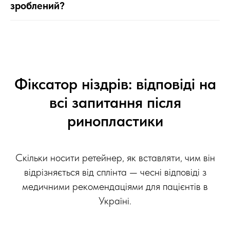
зроблений?
Фіксатор ніздрів: відповіді на
всі запитання після
ринопластики
Скільки носити ретейнер, як вставляти, чим він
відрізняється від сплінта — чесні відповіді з
медичними рекомендаціями для пацієнтів в
Україні.