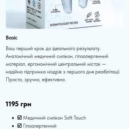
Basic
Ваш перший крок до ідеального результату.
Анатомічний медичний силікон, гіпоалергенний
матеріал, ергономічний центральний місток —
надійна підтримка ніздрів з першого дня реабілітації.
Просто, зручно, ефективно.
1195 грн
☑️
Медичний силікон Soft Touch
☑️
Гіпоалергенний