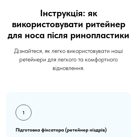
Інструкція: як
використовувати ритейнер
для носа після ринопластики
Дізнайтеся, як легко використовувати наші
ретейнери для легкого та комфортного
відновлення.
Підготовка фіксатора (ретейнер ніздрів)