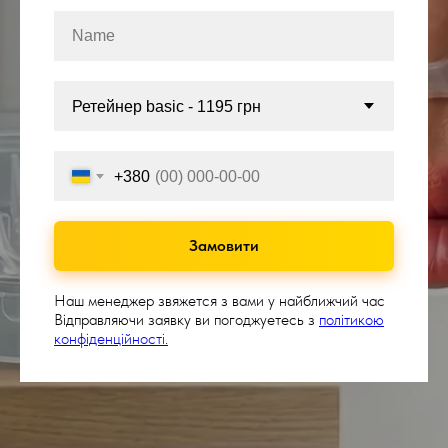
+380
Замовити
Наш менеджер звяжется з вами у найближчий час
Відправляючи заявку ви погоджуетесь з
політикою
конфіденційності.