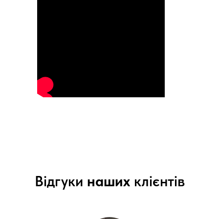
Відгуки
наших
клієнтів