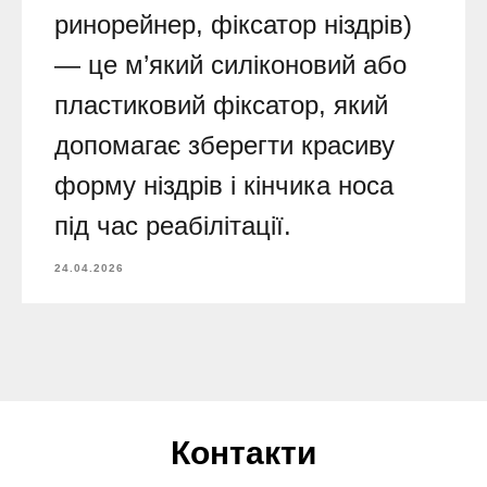
ринорейнер, фіксатор ніздрів)
— це м’який силіконовий або
пластиковий фіксатор, який
допомагає зберегти красиву
форму ніздрів і кінчика носа
під час реабілітації.
24.04.2026
Контакти