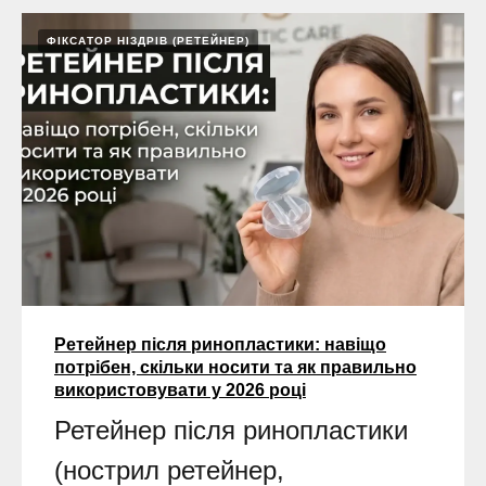
ФІКСАТОР НІЗДРІВ (РЕТЕЙНЕР)
Ретейнер після ринопластики: навіщо
потрібен, скільки носити та як правильно
використовувати у 2026 році
Ретейнер після ринопластики
(нострил ретейнер,