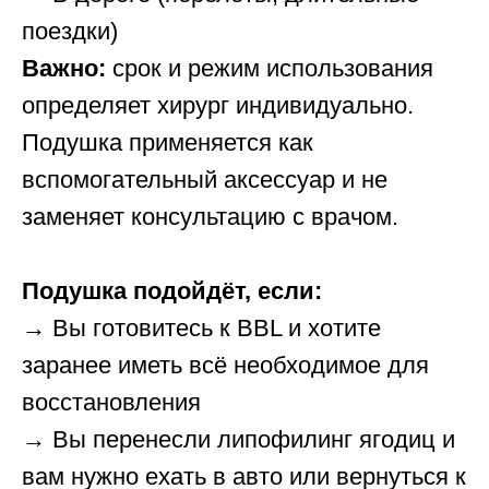
поездки)
Важно:
срок и режим использования
определяет хирург индивидуально.
Подушка применяется как
вспомогательный аксессуар и не
заменяет консультацию с врачом.
Подушка подойдёт, если:
→ Вы готовитесь к BBL и хотите
заранее иметь всё необходимое для
восстановления
→ Вы перенесли липофилинг ягодиц и
вам нужно ехать в авто или вернуться к