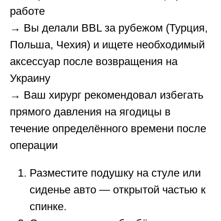
работе
→ Вы делали BBL за рубежом (Турция,
Польша, Чехия) и ищете необходимый
аксессуар после возвращения на
Украину
→ Ваш хирург рекомендовал избегать
прямого давления на ягодицы в
течение определённого времени после
операции
Разместите подушку на стуле или
сиденье авто — открытой частью к
спинке.