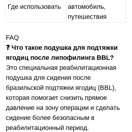
Где использовать
автомобиль,
путешествия
FAQ
❓ Что такое подушка для подтяжки
ягодиц после липофилинга BBL?
Это специальная реабилитационная
подушка для сидения после
бразильской подтяжки ягодиц (BBL),
которая помогает снизить прямое
давление на зону операции и сделать
сидение более безопасным в
реабилитационный период.