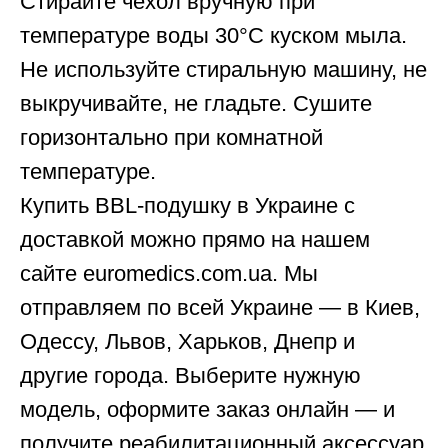
Стирайте чехол вручную при
температуре воды 30°C куском мыла.
Не используйте стиральную машину, не
выкручивайте, не гладьте. Сушите
горизонтально при комнатной
температуре.
Купить BBL-подушку в Украине с
доставкой можно прямо на нашем
сайте euromedics.com.ua. Мы
отправляем по всей Украине — в Киев,
Одессу, Львов, Харьков, Днепр и
другие города. Выберите нужную
модель, оформите заказ онлайн — и
получите реабилитационный аксессуар