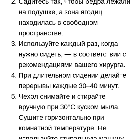
Садитесь так, чтобы бёдра лежали
на подушке, а зона ягодиц
находилась в свободном
пространстве.
Используйте каждый раз, когда
нужно сидеть, — в соответствии с
рекомендациями вашего хирурга.
При длительном сидении делайте
перерывы каждые 30–40 минут.
Чехол снимайте и стирайте
вручную при 30°C куском мыла.
Сушите горизонтально при
комнатной температуре. Не
используйте стиральную машину,