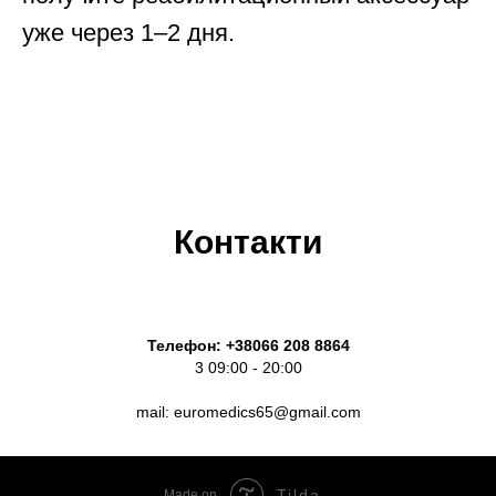
уже через 1–2 дня.
Контакти
Телефон:
+38066 208 8864
3 09:00 - 20:00
mail: euromedics65@gmail.com
Tilda
Made on