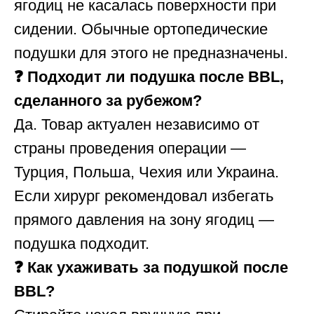
ягодиц не касалась поверхности при
сидении. Обычные ортопедические
подушки для этого не предназначены.
❓ Подходит ли подушка после BBL,
сделанного за рубежом?
Да. Товар актуален независимо от
страны проведения операции —
Турция, Польша, Чехия или Украина.
Если хирург рекомендовал избегать
прямого давления на зону ягодиц —
подушка подходит.
❓ Как ухаживать за подушкой после
BBL?