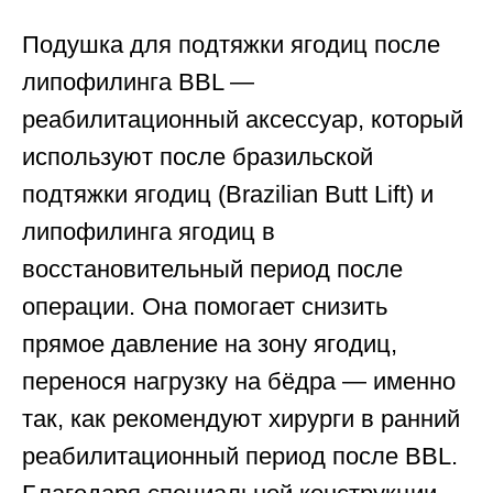
Подушка для подтяжки ягодиц после
липофилинга BBL —
реабилитационный аксессуар, который
используют после бразильской
подтяжки ягодиц (Brazilian Butt Lift) и
липофилинга ягодиц в
восстановительный период после
операции. Она помогает снизить
прямое давление на зону ягодиц,
перенося нагрузку на бёдра — именно
так, как рекомендуют хирурги в ранний
реабилитационный период после BBL.