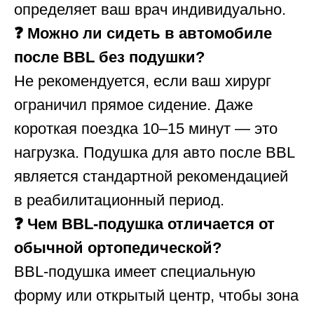
определяет ваш врач индивидуально.
❓ Можно ли сидеть в автомобиле
после BBL без подушки?
Не рекомендуется, если ваш хирург
ограничил прямое сидение. Даже
короткая поездка 10–15 минут — это
нагрузка. Подушка для авто после BBL
является стандартной рекомендацией
в реабилитационный период.
❓ Чем BBL-подушка отличается от
обычной ортопедической?
BBL-подушка имеет специальную
форму или открытый центр, чтобы зона