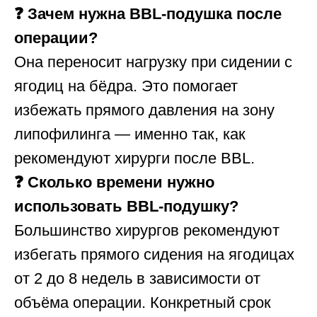
❓ Зачем нужна BBL-подушка после
операции?
Она переносит нагрузку при сидении с
ягодиц на бёдра. Это помогает
избежать прямого давления на зону
липофилинга — именно так, как
рекомендуют хирурги после BBL.
❓ Сколько времени нужно
использовать BBL-подушку?
Большинство хирургов рекомендуют
избегать прямого сидения на ягодицах
от 2 до 8 недель в зависимости от
объёма операции. Конкретный срок