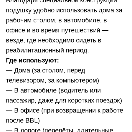
Благодаря специальной конструкции
подушку удобно использовать дома за
рабочим столом, в автомобиле, в
офисе и во время путешествий —
везде, где необходимо сидеть в
реабилитационный период.
Где используют:
— Дома (за столом, перед
телевизором, за компьютером)
— В автомобиле (водитель или
пассажир, даже для коротких поездок)
— В офисе (при возвращении к работе
после BBL)
— В дороге (перелёты, длительные