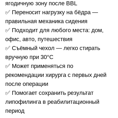
ягодичную зону после BBL
✅ Переносит нагрузку на бёдра —
правильная механика сидения
✅ Подходит для любого места: дом,
офис, авто, путешествия
✅ Съёмный чехол — легко стирать
вручную при 30°C
✅ Может применяться по
рекомендации хирурга с первых дней
после операции
✅ Помогает сохранить результат
липофилинга в реабилитационный
период