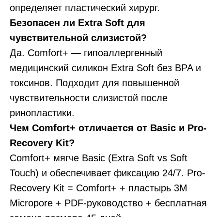
определяет пластический хирург.
Безопасен ли Extra Soft для
чувствительной слизистой?
Да. Comfort+ — гипоаллергенный
медицинский силикон Extra Soft без BPA и
токсинов. Подходит для повышенной
чувствительности слизистой после
ринопластики.
Чем Comfort+ отличается от Basic и Pro-
Recovery Kit?
Comfort+ мягче Basic (Extra Soft vs Soft
Touch) и обеспечивает фиксацию 24/7. Pro-
Recovery Kit = Comfort+ + пластырь 3M
Micropore + PDF-руководство + бесплатная