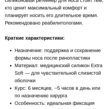
силиконовый ретейнер для носа стоит тем,
кто ценит максимальный комфорт и
планирует носить его длительное время.
Рекомендовано реабилитологами.
Краткие характеристики:
Назначение: поддержка и сохранение
формы носа после ринопластики
Материал: медицинский силикон Extra
Soft — для чувствительной слизистой
оболочки
Курс: 6 месяцев, ~5 часов в день или
по назначению хирурга
Особенность: идеальная фиксация