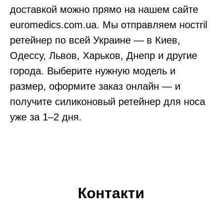
доставкой можно прямо на нашем сайте
euromedics.com.ua. Мы отправляем ностril
ретейнер по всей Украине — в Киев,
Одессу, Львов, Харьков, Днепр и другие
города. Выберите нужную модель и
размер, оформите заказ онлайн — и
получите силиконовый ретейнер для носа
уже за 1–2 дня.
Контакти