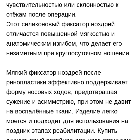
чувствительностью или склонностью к
отёкам после операции.
Этот силиконовый фиксатор ноздрей
отличается повышенной мягкостью и
анатомическим изгибом, что делает его
незаметным при круглосуточном ношении.
Мягкий фиксатор ноздрей после
ринопластики эффективно поддерживает
форму носовых ходов, предотвращая
сужение и асимметрию, при этом не давит
на воспалённые ткани. Изделие легко
моется и подходит для использования на
поздних этапах реабилитации. Купить