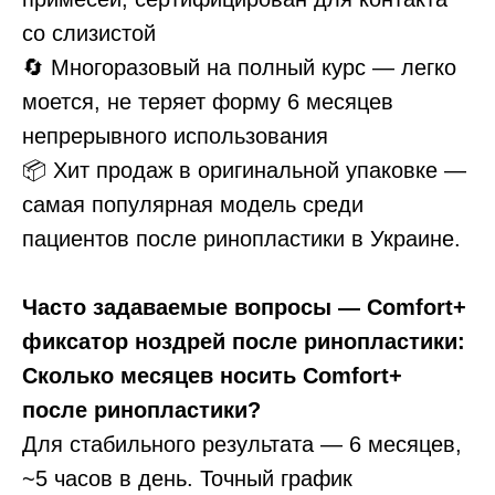
со слизистой
🔄 Многоразовый на полный курс — легко
моется, не теряет форму 6 месяцев
непрерывного использования
📦 Хит продаж в оригинальной упаковке —
самая популярная модель среди
пациентов после ринопластики в Украине.
Часто задаваемые вопросы — Comfort+
фиксатор ноздрей после ринопластики:
Сколько месяцев носить Comfort+
после ринопластики?
Для стабильного результата — 6 месяцев,
~5 часов в день. Точный график