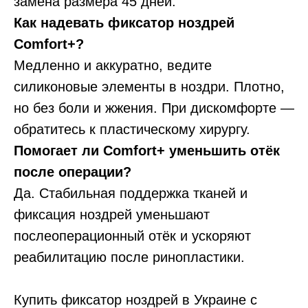
замена размера 45 дней.
Как надевать фиксатор ноздрей
Comfort+?
Медленно и аккуратно, ведите
силиконовые элементы в ноздри. Плотно,
но без боли и жжения. При дискомфорте —
обратитесь к пластическому хирургу.
Помогает ли Comfort+ уменьшить отёк
после операции?
Да. Стабильная поддержка тканей и
фиксация ноздрей уменьшают
послеоперационный отёк и ускоряют
реабилитацию после ринопластики.
Купить фиксатор ноздрей в Украине с