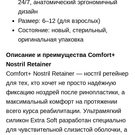
24/7, анатомический эргономичный
дизайн
Размер: 6–12 (для взрослых)
Состояние: новый, стерильный,
оригинальная упаковка
Описание и преимущества Comfort+
Nostril Retainer
Comfort+ Nostril Retainer — ностril ретейнер
для тех, кто хочет не просто надёжную
фиксацию ноздрей после ринопластики, а
максимальный комфорт на протяжении
всего курса реабилитации. Ультрамягкий
силикон Extra Soft разработан специально
для чувствительной слизистой оболочки, а