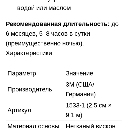
водой или маслом
Рекомендованная длительность:
до
6 месяцев, 5–8 часов в сутки
(преимущественно ночью).
Характеристики
Параметр
Значение
3M (США/
Производитель
Германия)
1533-1 (2,5 см ×
Артикул
9,1 м)
Материал основы
Нетканый вискон