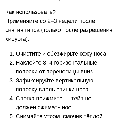
Как использовать?
Применяйте со 2–3 недели после
снятия гипса (только после разрешения
хирурга):
Очистите и обезжирьте кожу носа
Наклейте 3–4 горизонтальные
полоски от переносицы вниз
Зафиксируйте вертикальную
полоску вдоль спинки носа
Слегка прижмите — тейп не
должен сжимать нос
Снимайте утром, смочив тёплой