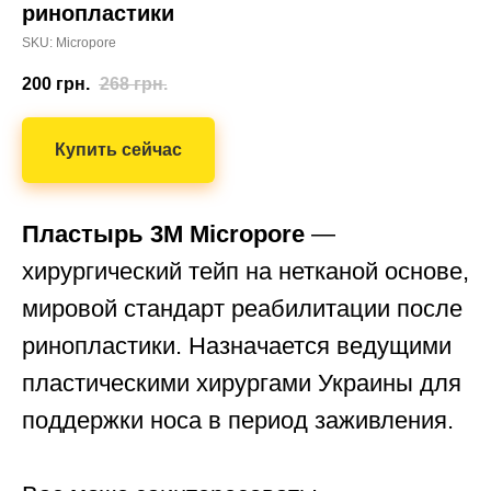
ринопластики
SKU: Micropore
200
грн.
268
грн.
Купить сейчас
Пластырь 3M Micropore
—
хирургический тейп на нетканой основе,
мировой стандарт реабилитации после
ринопластики. Назначается ведущими
пластическими хирургами Украины для
поддержки носа в период заживления.