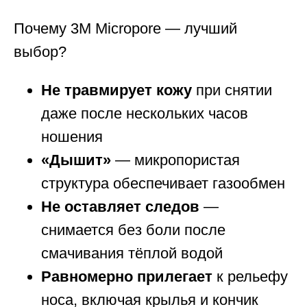
Почему 3M Micropore — лучший
выбор?
Не травмирует кожу
при снятии
даже после нескольких часов
ношения
«Дышит»
— микропористая
структура обеспечивает газообмен
Не оставляет следов
—
снимается без боли после
смачивания тёплой водой
Равномерно прилегает
к рельефу
носа, включая крылья и кончик