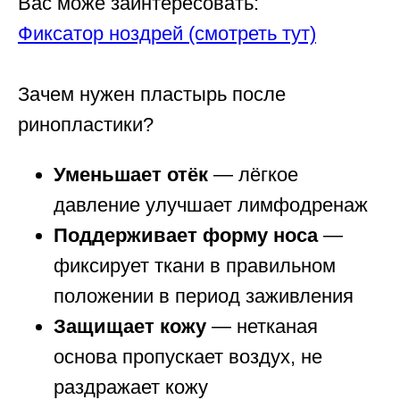
Вас може заинтересовать:
Фиксатор ноздрей (смотреть тут)
Зачем нужен пластырь после
ринопластики?
Уменьшает отёк
— лёгкое
давление улучшает лимфодренаж
Поддерживает форму носа
—
фиксирует ткани в правильном
положении в период заживления
Защищает кожу
— нетканая
основа пропускает воздух, не
раздражает кожу