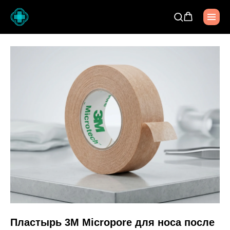
Пластырь 3M Micropore для носа после